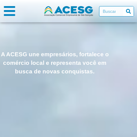
A ACESG une empresários, fortalece o
comércio local e representa você em
busca de novas conquistas.