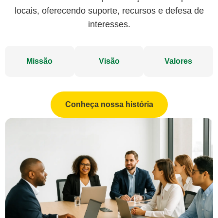
locais, oferecendo suporte, recursos e defesa de
interesses.
Missão
Visão
Valores
Conheça nossa história