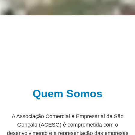
Quem Somos
A Associação Comercial e Empresarial de São
Gonçalo (ACESG) é comprometida com o
desenvolvimento e a representação das empresas