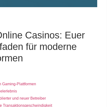
nline Casinos: Euer
faden für moderne
formen
en Gaming-Plattformen
elerlebnis
lierter und neuer Betreiber
 Transaktionsgeschwindigkeit