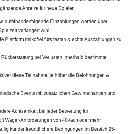
ergänzende Anreize für neue Spieler.
e aufeinanderfolgende Einzahlungen werden über
pielzeit verlängert wird
e Plattform risikofrei fürs testen & echte Auszahlungen zu
Rückerstattung bei Verlusten innerhalb bestimmte
tiver diese Teilnahme, je höher die Belohnungen &
iodische Events mit zusätzlichen Gewinnchancen und
ere Achtsamkeit bei jeder Bewertung für
 oft Wager-Anforderungen von 40-fach oder mehr
häufig kundenfreundlichere Bedingungen im Bereich 25-