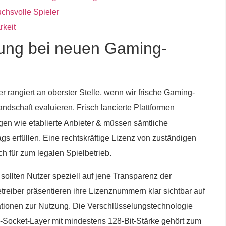
chsvolle Spieler
rkeit
rung bei neuen Gaming-
r rangiert an oberster Stelle, wenn wir frische Gaming-
ndschaft evaluieren. Frisch lancierte Plattformen
gen wie etablierte Anbieter & müssen sämtliche
s erfüllen. Eine rechtskräftige Lizenz von zuständigen
ch für zum legalen Spielbetrieb.
 sollten Nutzer speziell auf jene Transparenz der
reiber präsentieren ihre Lizenznummern klar sichtbar auf
rmationen zur Nutzung. Die Verschlüsselungstechnologie
re-Socket-Layer mit mindestens 128-Bit-Stärke gehört zum