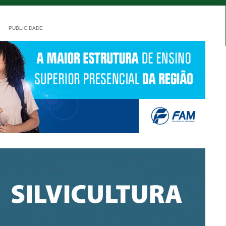
PUBLICIDADE