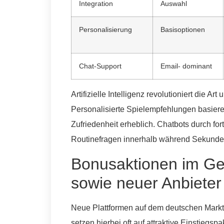
Integration
Auswahl
Personalisierung
Basisoptionen
Chat-Support
Email- dominant
Artifizielle Intelligenz revolutioniert die Ar
Personalisierte Spielempfehlungen basiere
Zufriedenheit erheblich. Chatbots durch f
Routinefragen innerhalb während Sekunde
Bonusaktionen im Geg
sowie neuer Anbieter
Neue Plattformen auf dem deutschen Markt 
setzen hierbei oft auf attraktive Einstiegs