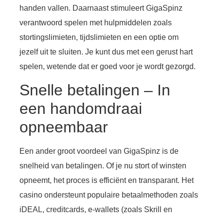
handen vallen. Daarnaast stimuleert GigaSpinz
verantwoord spelen met hulpmiddelen zoals
stortingslimieten, tijdslimieten en een optie om
jezelf uit te sluiten. Je kunt dus met een gerust hart
spelen, wetende dat er goed voor je wordt gezorgd.
Snelle betalingen – In
een handomdraai
opneembaar
Een ander groot voordeel van GigaSpinz is de
snelheid van betalingen. Of je nu stort of winsten
opneemt, het proces is efficiënt en transparant. Het
casino ondersteunt populaire betaalmethoden zoals
iDEAL, creditcards, e-wallets (zoals Skrill en