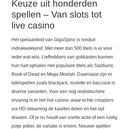
Keuze uit honderden
spellen – Van slots tot
live casino
Het spelaanbod van GigaSpinz is ronduit
indrukwekkend. Met meer dan 500 titels is er voor
ieder wat wils. Liefhebbers van gokkasten kunnen
hun hart ophalen met populaire titels als Starburst,
Book of Dead en Mega Moolah. Daarnaast zijn er
tafelspellen zoals blackjack, roulette en baccarat in
diverse varianten. Voor een nog realistischere
ervaring is er het live casino, waar echte croupiers
via HD-streaming de kaarten delen en het rad
draaien. Of je nu houdt van snelle actie of een rustig
potje poker, de variatie is enorm. Nieuwe spellen