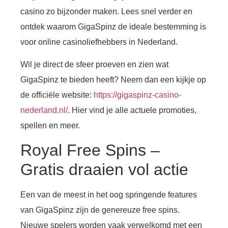
casino zo bijzonder maken. Lees snel verder en
ontdek waarom GigaSpinz de ideale bestemming is
voor online casinoliefhebbers in Nederland.
Wil je direct de sfeer proeven en zien wat
GigaSpinz te bieden heeft? Neem dan een kijkje op
de officiële website:
https://gigaspinz-casino-
nederland.nl/
. Hier vind je alle actuele promoties,
spellen en meer.
Royal Free Spins –
Gratis draaien vol actie
Een van de meest in het oog springende features
van GigaSpinz zijn de genereuze free spins.
Nieuwe spelers worden vaak verwelkomd met een