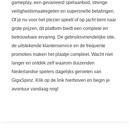
gameplay, een gevarieerd spelaanbod, strenge
veiligheidsmaatregelen en supersnelle betalingen.
Of je nu voor het plezier speelt of op jacht bent naar
grote prijzen, dit platform biedt een complete en
betrouwbare ervaring. De gebruiksvriendelijke site,
de uitstekende klantenservice en de frequente
promoties maken het plaatje compleet. Wacht niet
langer en ontdek zelf waarom duizenden
Nederlandse spelers dagelijks genieten van
GigaSpinz. Klik op de link hierboven en begin je
avontuur vandaag nog!