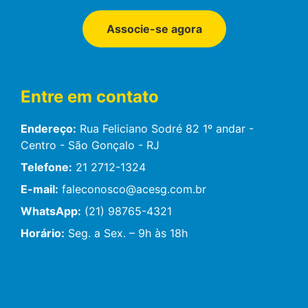
Associe-se agora
Entre em contato
Endereço:
Rua Feliciano Sodré 82 1º andar -
Centro - São Gonçalo - RJ
Telefone:
21 2712-1324
E-mail:
faleconosco@acesg.com.br
WhatsApp:
(21) 98765-4321
Horário:
Seg. a Sex. – 9h às 18h