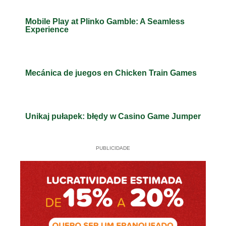
Mobile Play at Plinko Gamble: A Seamless
Experience
Mecánica de juegos en Chicken Train Games
Unikaj pułapek: błędy w Casino Game Jumper
PUBLICIDADE